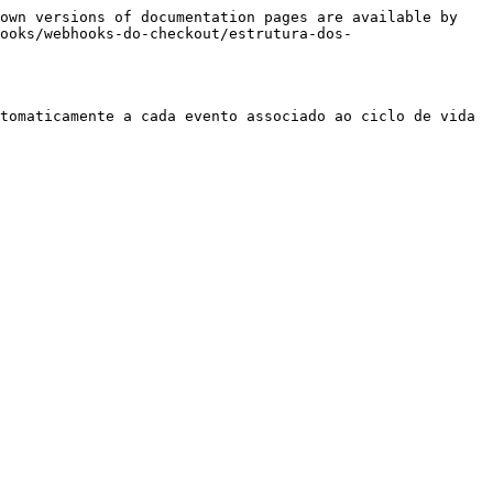
own versions of documentation pages are available by 
ooks/webhooks-do-checkout/estrutura-dos-
tomaticamente a cada evento associado ao ciclo de vida 